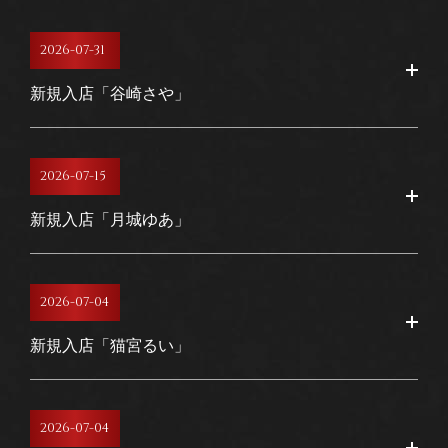
2026-07-31
新規入店「谷崎さや」
2026-07-15
新規入店「月城ゆあ」
2026-07-04
新規入店「猫宮るい」
2026-07-04